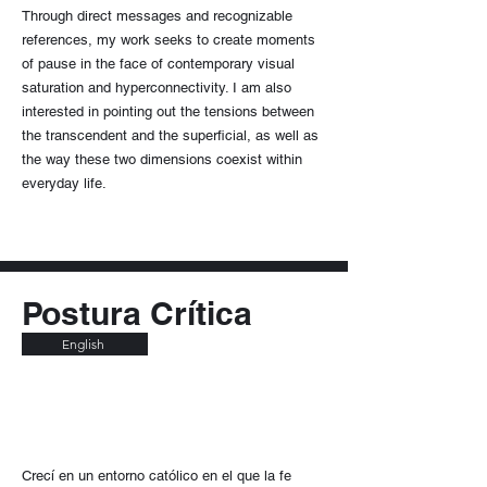
Through direct messages and recognizable
references, my work seeks to create moments
of pause in the face of contemporary visual
saturation and hyperconnectivity. I am also
interested in pointing out the tensions between
the transcendent and the superficial, as well as
the way these two dimensions coexist within
everyday life.
Postura Crítica
English
Crecí en un entorno católico en el que la fe