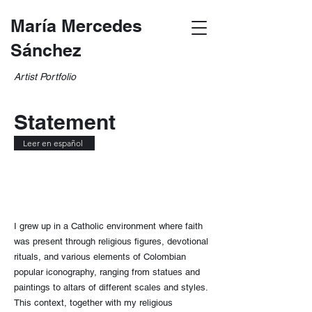
María Mercedes
Sánchez
Artist Portfolio
Statement
Leer en español
I grew up in a Catholic environment where faith
was present through religious figures, devotional
rituals, and various elements of Colombian
popular iconography, ranging from statues and
paintings to altars of different scales and styles.
This context, together with my religious