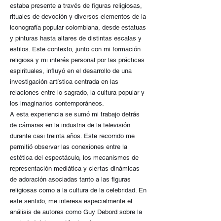
estaba presente a través de figuras religiosas,
rituales de devoción y diversos elementos de la
iconografía popular colombiana, desde estatuas
y pinturas hasta altares de distintas escalas y
estilos. Este contexto, junto con mi formación
religiosa y mi interés personal por las prácticas
espirituales, influyó en el desarrollo de una
investigación artística centrada en las
relaciones entre lo sagrado, la cultura popular y
los imaginarios contemporáneos.
A esta experiencia se sumó mi trabajo detrás
de cámaras en la industria de la televisión
durante casi treinta años. Este recorrido me
permitió observar las conexiones entre la
estética del espectáculo, los mecanismos de
representación mediática y ciertas dinámicas
de adoración asociadas tanto a las figuras
religiosas como a la cultura de la celebridad. En
este sentido, me interesa especialmente el
análisis de autores como Guy Debord sobre la