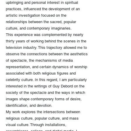
upbringing and personal interest in spiritual
practices, influenced the development of an
artistic investigation focused on the
relationships between the sacred, popular
culture, and contemporary imaginaries.
This experience was complemented by nearly
thirty years of working behind the scenes in the
television industry. This trajectory allowed me to
observe the connections between the aesthetics
of spectacle, the mechanisms of media
representation, and certain dynamics of worship
associated with both religious figures and
celebrity culture. In this regard, I am particularly
interested in the writings of Guy Debord on the
society of the spectacle and the ways in which
images shape contemporary forms of desire,
identification, and devotion.
My work explores the intersections between
religious culture, popular culture, and mass
visual culture. Through installations,